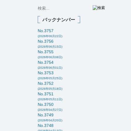
バックナンバー
No.3757
(2026年06月22日)
No.3756
(2026年06月15日)
No.3755
(2026年06月08日)
No.3754
(2026年06月01日)
No.3753
(2026年05月25日)
No.3752
(2026年05月18日)
No.3751
(2026年05月11日)
No.3750
(2026年04月27日)
No.3749
(2026年04月20日)
No.3748
(2026年04月13日)