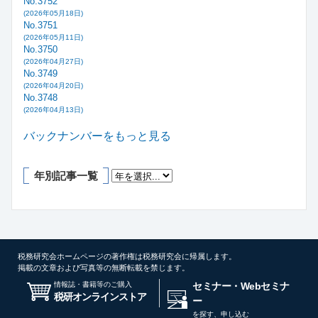
No.3752
(2026年05月18日)
No.3751
(2026年05月11日)
No.3750
(2026年04月27日)
No.3749
(2026年04月20日)
No.3748
(2026年04月13日)
バックナンバーをもっと見る
年別記事一覧
税務研究会ホームページの著作権は税務研究会に帰属します。
掲載の文章および写真等の無断転載を禁じます。
情報誌・書籍等のご購入
セミナー・Webセミナ
税研オンラインストア
ー
を探す、申し込む