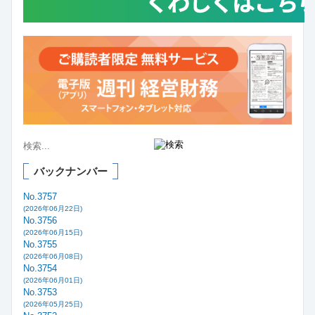
バックナンバー
No.3757
(2026年06月22日)
No.3756
(2026年06月15日)
No.3755
(2026年06月08日)
No.3754
(2026年06月01日)
No.3753
(2026年05月25日)