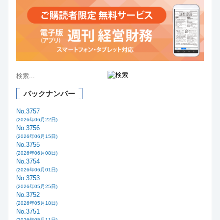
バックナンバー
No.3757
(2026年06月22日)
No.3756
(2026年06月15日)
No.3755
(2026年06月08日)
No.3754
(2026年06月01日)
No.3753
(2026年05月25日)
No.3752
(2026年05月18日)
No.3751
(2026年05月11日)