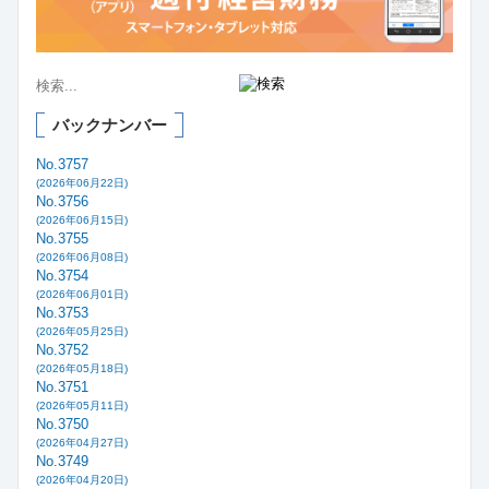
バックナンバー
No.3757
(2026年06月22日)
No.3756
(2026年06月15日)
No.3755
(2026年06月08日)
No.3754
(2026年06月01日)
No.3753
(2026年05月25日)
No.3752
(2026年05月18日)
No.3751
(2026年05月11日)
No.3750
(2026年04月27日)
No.3749
(2026年04月20日)