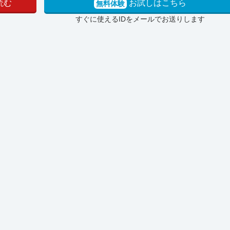
読む
お試しはこちら
無料体験
すぐに使えるIDをメールでお送りします