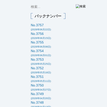
バックナンバー
No.3757
(2026年06月22日)
No.3756
(2026年06月15日)
No.3755
(2026年06月08日)
No.3754
(2026年06月01日)
No.3753
(2026年05月25日)
No.3752
(2026年05月18日)
No.3751
(2026年05月11日)
No.3750
(2026年04月27日)
No.3749
(2026年04月20日)
No.3748
(2026年04月13日)