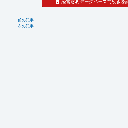
経営財務データベースで続きを
前の記事
次の記事