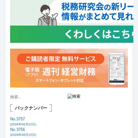
バックナンバー
No.3757
(2026年06月22日)
No.3756
(2026年06月15日)