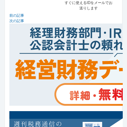
すぐに使えるIDをメールでお
送りします
前の記事
次の記事