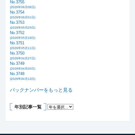
No.3755
(2026年06月08日)
No.3754
(2026年06月01日)
No.3753
(2026年05月25日)
No.3752
(2026年05月18日)
No.3751
(2026年05月11日)
No.3750
(2026年04月27日)
No.3749
(2026年04月20日)
No.3748
(2026年04月13日)
バックナンバーをもっと見る
年別記事一覧