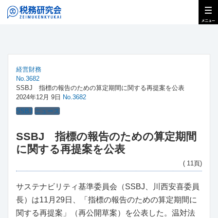
経営財務
No.3682
SSBJ 指標の報告のための算定期間に関する再提案を公表
2024年12月 9日
No.3682
SSBJ
ニュース
SSBJ 指標の報告のための算定期間
に関する再提案を公表
( 11頁)
サステナビリティ基準委員会（SSBJ、川西安喜委員
長）は11月29日、「指標の報告のための算定期間に
関する再提案」（再公開草案）を公表した。温対法