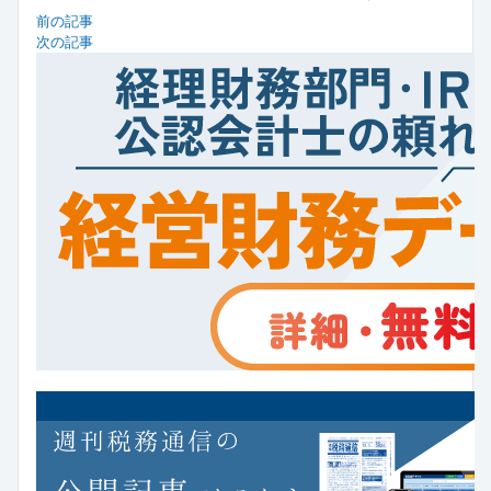
前の記事
次の記事