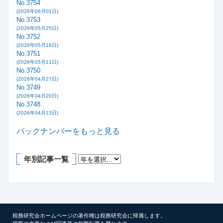
No.3754
(2026年06月01日)
No.3753
(2026年05月25日)
No.3752
(2026年05月18日)
No.3751
(2026年05月11日)
No.3750
(2026年04月27日)
No.3749
(2026年04月20日)
No.3748
(2026年04月13日)
バックナンバーをもっと見る
年別記事一覧
税務研究会ホームページの著作権は税務研究会に帰属します。