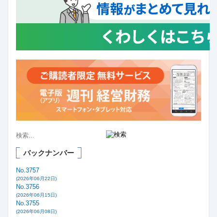
バックナンバー
No.3757
(2026年06月22日)
No.3756
(2026年06月15日)
No.3755
(2026年06月08日)