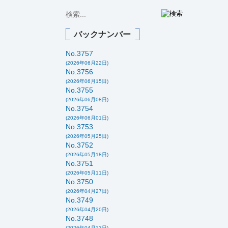
バックナンバー
No.3757
(2026年06月22日)
No.3756
(2026年06月15日)
No.3755
(2026年06月08日)
No.3754
(2026年06月01日)
No.3753
(2026年05月25日)
No.3752
(2026年05月18日)
No.3751
(2026年05月11日)
No.3750
(2026年04月27日)
No.3749
(2026年04月20日)
No.3748
(2026年04月13日)