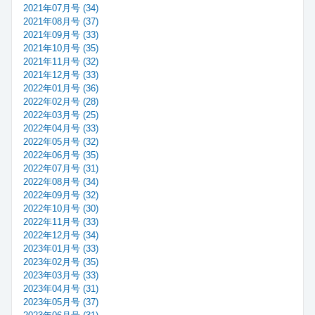
2021年07月号 (34)
2021年08月号 (37)
2021年09月号 (33)
2021年10月号 (35)
2021年11月号 (32)
2021年12月号 (33)
2022年01月号 (36)
2022年02月号 (28)
2022年03月号 (25)
2022年04月号 (33)
2022年05月号 (32)
2022年06月号 (35)
2022年07月号 (31)
2022年08月号 (34)
2022年09月号 (32)
2022年10月号 (30)
2022年11月号 (33)
2022年12月号 (34)
2023年01月号 (33)
2023年02月号 (35)
2023年03月号 (33)
2023年04月号 (31)
2023年05月号 (37)