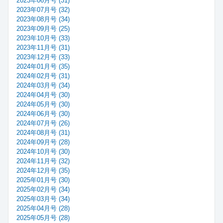
2023年06月号 (31)
2023年07月号 (32)
2023年08月号 (34)
2023年09月号 (25)
2023年10月号 (33)
2023年11月号 (31)
2023年12月号 (33)
2024年01月号 (35)
2024年02月号 (31)
2024年03月号 (34)
2024年04月号 (30)
2024年05月号 (30)
2024年06月号 (30)
2024年07月号 (26)
2024年08月号 (31)
2024年09月号 (28)
2024年10月号 (30)
2024年11月号 (32)
2024年12月号 (35)
2025年01月号 (30)
2025年02月号 (34)
2025年03月号 (34)
2025年04月号 (28)
2025年05月号 (28)