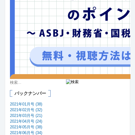
バックナンバー
2021年01月号 (38)
2021年02月号 (32)
2021年03月号 (21)
2021年04月号 (24)
2021年05月号 (38)
2021年06月号 (34)