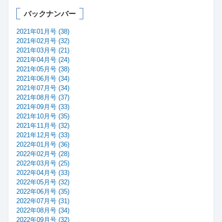
バックナンバー
2021年01月号 (38)
2021年02月号 (32)
2021年03月号 (21)
2021年04月号 (24)
2021年05月号 (38)
2021年06月号 (34)
2021年07月号 (34)
2021年08月号 (37)
2021年09月号 (33)
2021年10月号 (35)
2021年11月号 (32)
2021年12月号 (33)
2022年01月号 (36)
2022年02月号 (28)
2022年03月号 (25)
2022年04月号 (33)
2022年05月号 (32)
2022年06月号 (35)
2022年07月号 (31)
2022年08月号 (34)
2022年09月号 (32)