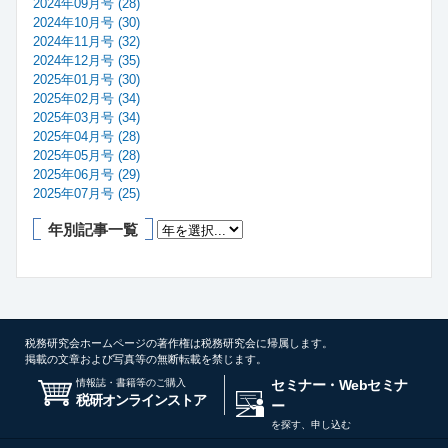
2024年09月号 (28)
2024年10月号 (30)
2024年11月号 (32)
2024年12月号 (35)
2025年01月号 (30)
2025年02月号 (34)
2025年03月号 (34)
2025年04月号 (28)
2025年05月号 (28)
2025年06月号 (29)
2025年07月号 (25)
年別記事一覧
税務研究会ホームページの著作権は税務研究会に帰属します。
掲載の文章および写真等の無断転載を禁じます。
情報誌・書籍等のご購入
セミナー・Webセミナ
税研オンラインストア
ー
を探す、申し込む