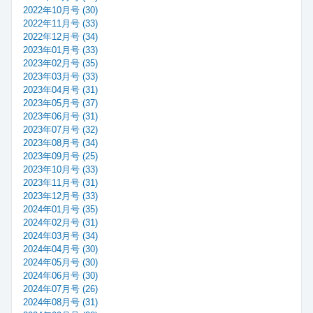
2022年10月号 (30)
2022年11月号 (33)
2022年12月号 (34)
2023年01月号 (33)
2023年02月号 (35)
2023年03月号 (33)
2023年04月号 (31)
2023年05月号 (37)
2023年06月号 (31)
2023年07月号 (32)
2023年08月号 (34)
2023年09月号 (25)
2023年10月号 (33)
2023年11月号 (31)
2023年12月号 (33)
2024年01月号 (35)
2024年02月号 (31)
2024年03月号 (34)
2024年04月号 (30)
2024年05月号 (30)
2024年06月号 (30)
2024年07月号 (26)
2024年08月号 (31)