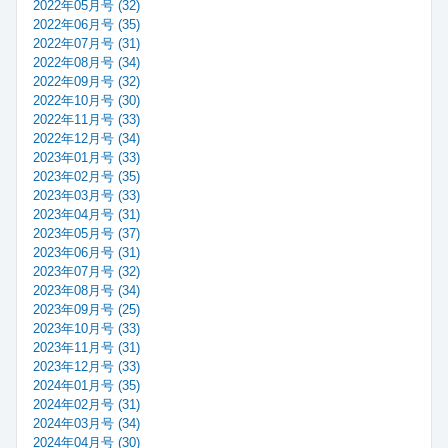
2022年05月号 (32)
2022年06月号 (35)
2022年07月号 (31)
2022年08月号 (34)
2022年09月号 (32)
2022年10月号 (30)
2022年11月号 (33)
2022年12月号 (34)
2023年01月号 (33)
2023年02月号 (35)
2023年03月号 (33)
2023年04月号 (31)
2023年05月号 (37)
2023年06月号 (31)
2023年07月号 (32)
2023年08月号 (34)
2023年09月号 (25)
2023年10月号 (33)
2023年11月号 (31)
2023年12月号 (33)
2024年01月号 (35)
2024年02月号 (31)
2024年03月号 (34)
2024年04月号 (30)