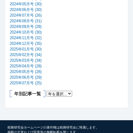
2024年05月号 (30)
2024年06月号 (30)
2024年07月号 (26)
2024年08月号 (31)
2024年09月号 (28)
2024年10月号 (30)
2024年11月号 (32)
2024年12月号 (35)
2025年01月号 (30)
2025年02月号 (34)
2025年03月号 (34)
2025年04月号 (28)
2025年05月号 (28)
2025年06月号 (29)
2025年07月号 (25)
年別記事一覧
税務研究会ホームページの著作権は税務研究会に帰属します。
掲載の文章および写真等の無断転載を禁じます。