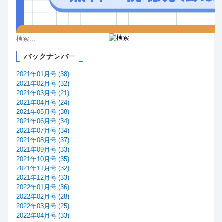
バックナンバー
2021年01月号 (38)
2021年02月号 (32)
2021年03月号 (21)
2021年04月号 (24)
2021年05月号 (38)
2021年06月号 (34)
2021年07月号 (34)
2021年08月号 (37)
2021年09月号 (33)
2021年10月号 (35)
2021年11月号 (32)
2021年12月号 (33)
2022年01月号 (36)
2022年02月号 (28)
2022年03月号 (25)
2022年04月号 (33)