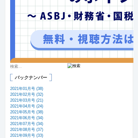
バックナンバー
2021年01月号 (38)
2021年02月号 (32)
2021年03月号 (21)
2021年04月号 (24)
2021年05月号 (38)
2021年06月号 (34)
2021年07月号 (34)
2021年08月号 (37)
2021年09月号 (33)