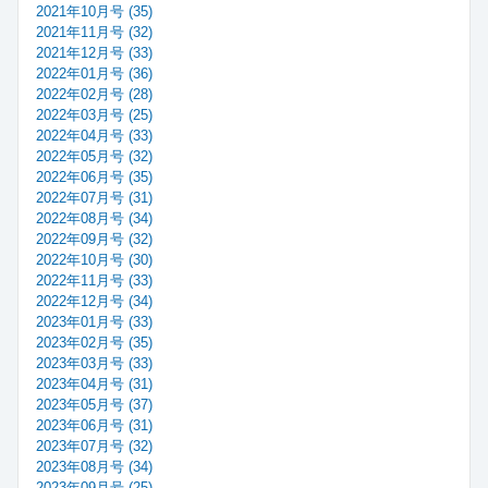
2021年10月号 (35)
2021年11月号 (32)
2021年12月号 (33)
2022年01月号 (36)
2022年02月号 (28)
2022年03月号 (25)
2022年04月号 (33)
2022年05月号 (32)
2022年06月号 (35)
2022年07月号 (31)
2022年08月号 (34)
2022年09月号 (32)
2022年10月号 (30)
2022年11月号 (33)
2022年12月号 (34)
2023年01月号 (33)
2023年02月号 (35)
2023年03月号 (33)
2023年04月号 (31)
2023年05月号 (37)
2023年06月号 (31)
2023年07月号 (32)
2023年08月号 (34)
2023年09月号 (25)