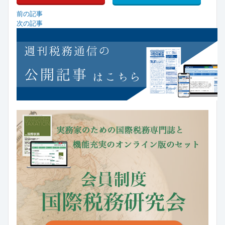
前の記事
次の記事