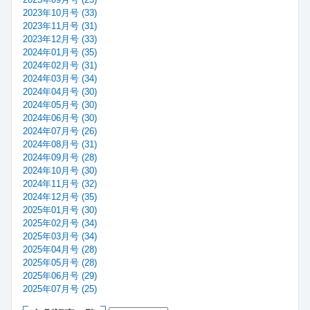
2023年10月号 (33)
2023年11月号 (31)
2023年12月号 (33)
2024年01月号 (35)
2024年02月号 (31)
2024年03月号 (34)
2024年04月号 (30)
2024年05月号 (30)
2024年06月号 (30)
2024年07月号 (26)
2024年08月号 (31)
2024年09月号 (28)
2024年10月号 (30)
2024年11月号 (32)
2024年12月号 (35)
2025年01月号 (30)
2025年02月号 (34)
2025年03月号 (34)
2025年04月号 (28)
2025年05月号 (28)
2025年06月号 (29)
2025年07月号 (25)