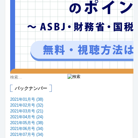
バックナンバー
2021年01月号 (38)
2021年02月号 (32)
2021年03月号 (21)
2021年04月号 (24)
2021年05月号 (38)
2021年06月号 (34)
2021年07月号 (34)