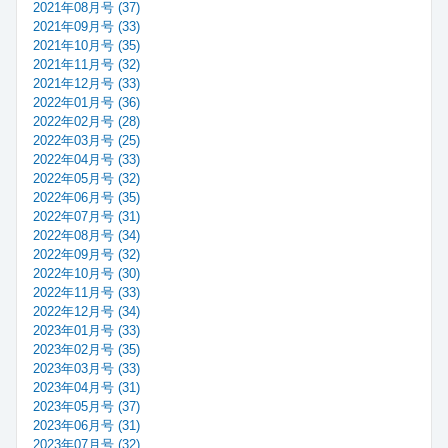
2021年08月号 (37)
2021年09月号 (33)
2021年10月号 (35)
2021年11月号 (32)
2021年12月号 (33)
2022年01月号 (36)
2022年02月号 (28)
2022年03月号 (25)
2022年04月号 (33)
2022年05月号 (32)
2022年06月号 (35)
2022年07月号 (31)
2022年08月号 (34)
2022年09月号 (32)
2022年10月号 (30)
2022年11月号 (33)
2022年12月号 (34)
2023年01月号 (33)
2023年02月号 (35)
2023年03月号 (33)
2023年04月号 (31)
2023年05月号 (37)
2023年06月号 (31)
2023年07月号 (32)