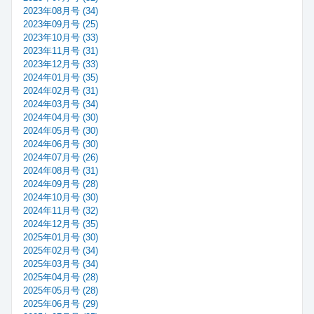
2023年08月号 (34)
2023年09月号 (25)
2023年10月号 (33)
2023年11月号 (31)
2023年12月号 (33)
2024年01月号 (35)
2024年02月号 (31)
2024年03月号 (34)
2024年04月号 (30)
2024年05月号 (30)
2024年06月号 (30)
2024年07月号 (26)
2024年08月号 (31)
2024年09月号 (28)
2024年10月号 (30)
2024年11月号 (32)
2024年12月号 (35)
2025年01月号 (30)
2025年02月号 (34)
2025年03月号 (34)
2025年04月号 (28)
2025年05月号 (28)
2025年06月号 (29)