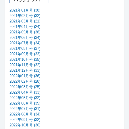
2021年01月号 (38)
2021年02月号 (32)
2021年03月号 (21)
2021年04月号 (24)
2021年05月号 (38)
2021年06月号 (34)
2021年07月号 (34)
2021年08月号 (37)
2021年09月号 (33)
2021年10月号 (35)
2021年11月号 (32)
2021年12月号 (33)
2022年01月号 (36)
2022年02月号 (28)
2022年03月号 (25)
2022年04月号 (33)
2022年05月号 (32)
2022年06月号 (35)
2022年07月号 (31)
2022年08月号 (34)
2022年09月号 (32)
2022年10月号 (30)