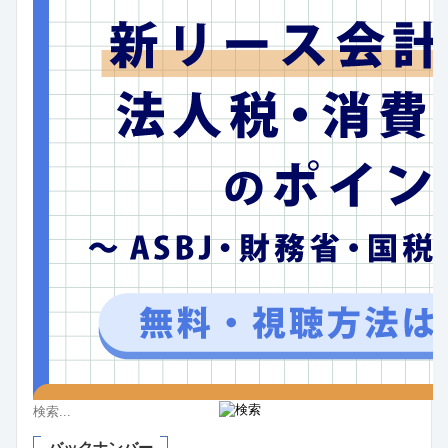
バックナンバー