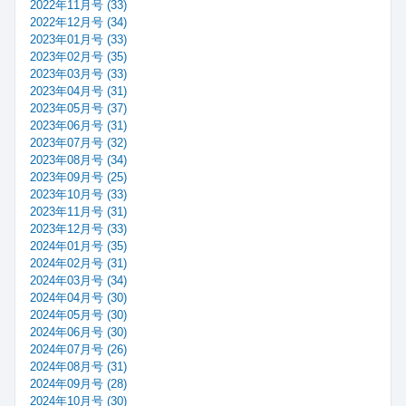
2022年11月号 (33)
2022年12月号 (34)
2023年01月号 (33)
2023年02月号 (35)
2023年03月号 (33)
2023年04月号 (31)
2023年05月号 (37)
2023年06月号 (31)
2023年07月号 (32)
2023年08月号 (34)
2023年09月号 (25)
2023年10月号 (33)
2023年11月号 (31)
2023年12月号 (33)
2024年01月号 (35)
2024年02月号 (31)
2024年03月号 (34)
2024年04月号 (30)
2024年05月号 (30)
2024年06月号 (30)
2024年07月号 (26)
2024年08月号 (31)
2024年09月号 (28)
2024年10月号 (30)