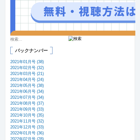
バックナンバー
2021年01月号 (38)
2021年02月号 (32)
2021年03月号 (21)
2021年04月号 (24)
2021年05月号 (38)
2021年06月号 (34)
2021年07月号 (34)
2021年08月号 (37)
2021年09月号 (33)
2021年10月号 (35)
2021年11月号 (32)
2021年12月号 (33)
2022年01月号 (36)
2022年02月号 (28)