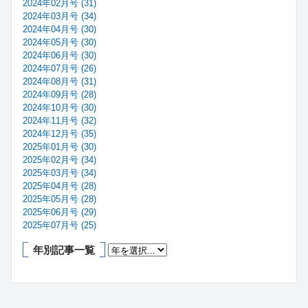
2024年02月号 (31)
2024年03月号 (34)
2024年04月号 (30)
2024年05月号 (30)
2024年06月号 (30)
2024年07月号 (26)
2024年08月号 (31)
2024年09月号 (28)
2024年10月号 (30)
2024年11月号 (32)
2024年12月号 (35)
2025年01月号 (30)
2025年02月号 (34)
2025年03月号 (34)
2025年04月号 (28)
2025年05月号 (28)
2025年06月号 (29)
2025年07月号 (25)
年別記事一覧