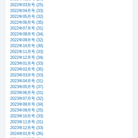
2022年03月号 (25)
2022年04月号 (33)
2022年05月号 (32)
2022年06月号 (35)
2022年07月号 (31)
2022年08月号 (34)
2022年09月号 (32)
2022年10月号 (30)
2022年11月号 (33)
2022年12月号 (34)
2023年01月号 (33)
2023年02月号 (35)
2023年03月号 (33)
2023年04月号 (31)
2023年05月号 (37)
2023年06月号 (31)
2023年07月号 (32)
2023年08月号 (34)
2023年09月号 (25)
2023年10月号 (33)
2023年11月号 (31)
2023年12月号 (33)
2024年01月号 (35)