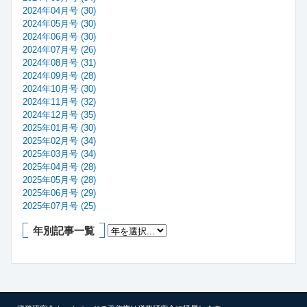
2024年04月号 (30)
2024年05月号 (30)
2024年06月号 (30)
2024年07月号 (26)
2024年08月号 (31)
2024年09月号 (28)
2024年10月号 (30)
2024年11月号 (32)
2024年12月号 (35)
2025年01月号 (30)
2025年02月号 (34)
2025年03月号 (34)
2025年04月号 (28)
2025年05月号 (28)
2025年06月号 (29)
2025年07月号 (25)
年別記事一覧