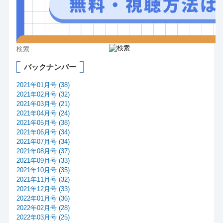
バックナンバー
2021年01月号 (38)
2021年02月号 (32)
2021年03月号 (21)
2021年04月号 (24)
2021年05月号 (38)
2021年06月号 (34)
2021年07月号 (34)
2021年08月号 (37)
2021年09月号 (33)
2021年10月号 (35)
2021年11月号 (32)
2021年12月号 (33)
2022年01月号 (36)
2022年02月号 (28)
2022年03月号 (25)