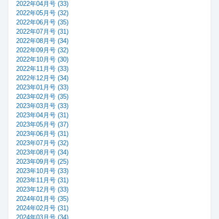
2022年04月号 (33)
2022年05月号 (32)
2022年06月号 (35)
2022年07月号 (31)
2022年08月号 (34)
2022年09月号 (32)
2022年10月号 (30)
2022年11月号 (33)
2022年12月号 (34)
2023年01月号 (33)
2023年02月号 (35)
2023年03月号 (33)
2023年04月号 (31)
2023年05月号 (37)
2023年06月号 (31)
2023年07月号 (32)
2023年08月号 (34)
2023年09月号 (25)
2023年10月号 (33)
2023年11月号 (31)
2023年12月号 (33)
2024年01月号 (35)
2024年02月号 (31)
2024年03月号 (34)