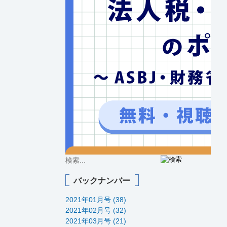
バックナンバー
2021年01月号 (38)
2021年02月号 (32)
2021年03月号 (21)