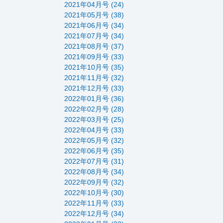
2021年04月号 (24)
2021年05月号 (38)
2021年06月号 (34)
2021年07月号 (34)
2021年08月号 (37)
2021年09月号 (33)
2021年10月号 (35)
2021年11月号 (32)
2021年12月号 (33)
2022年01月号 (36)
2022年02月号 (28)
2022年03月号 (25)
2022年04月号 (33)
2022年05月号 (32)
2022年06月号 (35)
2022年07月号 (31)
2022年08月号 (34)
2022年09月号 (32)
2022年10月号 (30)
2022年11月号 (33)
2022年12月号 (34)