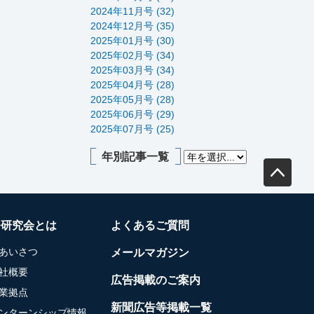
2024年11月号 (32)
2024年12月号 (35)
2025年01月号 (30)
2025年02月号 (34)
2025年03月号 (34)
2025年04月号 (28)
2025年05月号 (28)
2025年06月号 (29)
2025年07月号 (25)
年別記事一覧
務研究会とは
よくあるご質問
あいさつ
メールマガジン
社概要
広告掲載のご案内
業拠点
新聞広告等掲載一覧
ンターンシップ情報