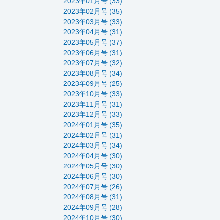
2023年01月号 (33)
2023年02月号 (35)
2023年03月号 (33)
2023年04月号 (31)
2023年05月号 (37)
2023年06月号 (31)
2023年07月号 (32)
2023年08月号 (34)
2023年09月号 (25)
2023年10月号 (33)
2023年11月号 (31)
2023年12月号 (33)
2024年01月号 (35)
2024年02月号 (31)
2024年03月号 (34)
2024年04月号 (30)
2024年05月号 (30)
2024年06月号 (30)
2024年07月号 (26)
2024年08月号 (31)
2024年09月号 (28)
2024年10月号 (30)