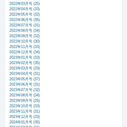
2022年03月号 (25)
2022年04月号 (33)
2022年05月号 (32)
2022年06月号 (35)
2022年07月号 (31)
2022年08月号 (34)
2022年09月号 (32)
2022年10月号 (30)
2022年11月号 (33)
2022年12月号 (34)
2023年01月号 (33)
2023年02月号 (35)
2023年03月号 (33)
2023年04月号 (31)
2023年05月号 (37)
2023年06月号 (31)
2023年07月号 (32)
2023年08月号 (34)
2023年09月号 (25)
2023年10月号 (33)
2023年11月号 (31)
2023年12月号 (33)
2024年01月号 (35)