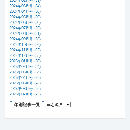
2024年02月号 (31)
2024年03月号 (34)
2024年04月号 (30)
2024年05月号 (30)
2024年06月号 (30)
2024年07月号 (26)
2024年08月号 (31)
2024年09月号 (28)
2024年10月号 (30)
2024年11月号 (32)
2024年12月号 (35)
2025年01月号 (30)
2025年02月号 (34)
2025年03月号 (34)
2025年04月号 (28)
2025年05月号 (28)
2025年06月号 (29)
2025年07月号 (25)
年別記事一覧