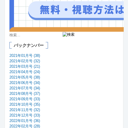
バックナンバー
2021年01月号 (38)
2021年02月号 (32)
2021年03月号 (21)
2021年04月号 (24)
2021年05月号 (38)
2021年06月号 (34)
2021年07月号 (34)
2021年08月号 (37)
2021年09月号 (33)
2021年10月号 (35)
2021年11月号 (32)
2021年12月号 (33)
2022年01月号 (36)
2022年02月号 (28)