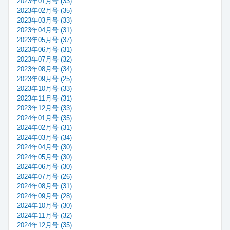
2023年01月号 (33)
2023年02月号 (35)
2023年03月号 (33)
2023年04月号 (31)
2023年05月号 (37)
2023年06月号 (31)
2023年07月号 (32)
2023年08月号 (34)
2023年09月号 (25)
2023年10月号 (33)
2023年11月号 (31)
2023年12月号 (33)
2024年01月号 (35)
2024年02月号 (31)
2024年03月号 (34)
2024年04月号 (30)
2024年05月号 (30)
2024年06月号 (30)
2024年07月号 (26)
2024年08月号 (31)
2024年09月号 (28)
2024年10月号 (30)
2024年11月号 (32)
2024年12月号 (35)