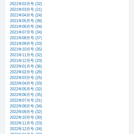
2021年02月号 (32)
2021年03月号 (21)
2021年04月号 (24)
2021年05月号 (38)
2021年06月号 (34)
2021年07月号 (34)
2021年08月号 (37)
2021年09月号 (33)
2021年10月号 (35)
2021年11月号 (32)
2021年12月号 (33)
2022年01月号 (36)
2022年02月号 (28)
2022年03月号 (25)
2022年04月号 (33)
2022年05月号 (32)
2022年06月号 (35)
2022年07月号 (31)
2022年08月号 (34)
2022年09月号 (32)
2022年10月号 (30)
2022年11月号 (33)
2022年12月号 (34)