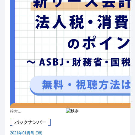
バックナンバー
2021年01月号 (38)