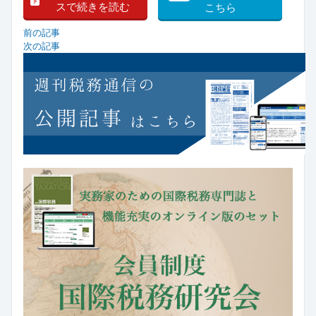
スで続きを読む
こちら
前の記事
次の記事