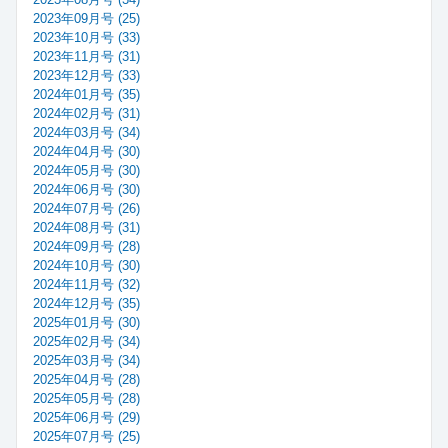
2023年09月号 (25)
2023年10月号 (33)
2023年11月号 (31)
2023年12月号 (33)
2024年01月号 (35)
2024年02月号 (31)
2024年03月号 (34)
2024年04月号 (30)
2024年05月号 (30)
2024年06月号 (30)
2024年07月号 (26)
2024年08月号 (31)
2024年09月号 (28)
2024年10月号 (30)
2024年11月号 (32)
2024年12月号 (35)
2025年01月号 (30)
2025年02月号 (34)
2025年03月号 (34)
2025年04月号 (28)
2025年05月号 (28)
2025年06月号 (29)
2025年07月号 (25)