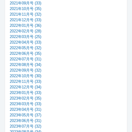
2021年09月号 (33)
2021年10月号 (35)
2021年11月号 (32)
2021年12月号 (33)
2022年01月号 (36)
2022年02月号 (28)
2022年03月号 (25)
2022年04月号 (33)
2022年05月号 (32)
2022年06月号 (35)
2022年07月号 (31)
2022年08月号 (34)
2022年09月号 (32)
2022年10月号 (30)
2022年11月号 (33)
2022年12月号 (34)
2023年01月号 (33)
2023年02月号 (35)
2023年03月号 (33)
2023年04月号 (31)
2023年05月号 (37)
2023年06月号 (31)
2023年07月号 (32)
2023年08月号 (34)