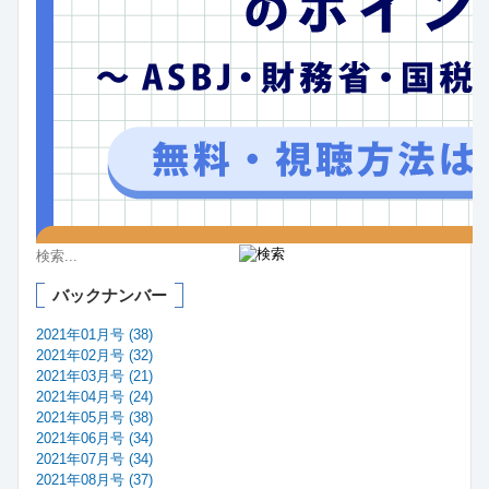
バックナンバー
2021年01月号 (38)
2021年02月号 (32)
2021年03月号 (21)
2021年04月号 (24)
2021年05月号 (38)
2021年06月号 (34)
2021年07月号 (34)
2021年08月号 (37)