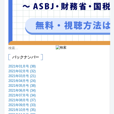
バックナンバー
2021年01月号 (38)
2021年02月号 (32)
2021年03月号 (21)
2021年04月号 (24)
2021年05月号 (38)
2021年06月号 (34)
2021年07月号 (34)
2021年08月号 (37)
2021年09月号 (33)
2021年10月号 (35)