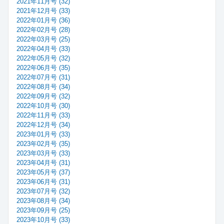
2021年11月号 (32)
2021年12月号 (33)
2022年01月号 (36)
2022年02月号 (28)
2022年03月号 (25)
2022年04月号 (33)
2022年05月号 (32)
2022年06月号 (35)
2022年07月号 (31)
2022年08月号 (34)
2022年09月号 (32)
2022年10月号 (30)
2022年11月号 (33)
2022年12月号 (34)
2023年01月号 (33)
2023年02月号 (35)
2023年03月号 (33)
2023年04月号 (31)
2023年05月号 (37)
2023年06月号 (31)
2023年07月号 (32)
2023年08月号 (34)
2023年09月号 (25)
2023年10月号 (33)