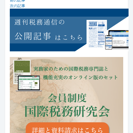
前の記事
次の記事