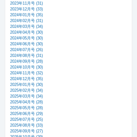
2023年11月号 (31)
2023年12月号 (33)
2024年01月号 (35)
2024年02月号 (31)
2024年03月号 (34)
2024年04月号 (30)
2024年05月号 (30)
2024年06月号 (30)
2024年07月号 (26)
2024年08月号 (31)
2024年09月号 (28)
2024年10月号 (30)
2024年11月号 (32)
2024年12月号 (35)
2025年01月号 (30)
2025年02月号 (34)
2025年03月号 (34)
2025年04月号 (28)
2025年05月号 (28)
2025年06月号 (29)
2025年07月号 (25)
2025年08月号 (33)
2025年09月号 (27)
2025年10月号 (29)