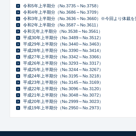
令和5年上半期分（No.3735～No.3758）
令和4年上半期分（No.3686～No.3709）
令和3年上半期分（No.3636～No.3660）※今回より体
令和2年上半期分（No.3587～No.3611）
令和元年上半期分（No.3538～No.3561）
平成30年上半期分（No.3489～No.3512）
平成29年上半期分（No.3440～No.3463）
平成28年上半期分（No.3390～No.3414）
平成27年上半期分（No.3342～No.3366）
平成26年上半期分（No.3293～No.3317）
平成25年上半期分（No.3244～No.3267）
平成24年上半期分（No.3195～No.3218）
平成23年上半期分（No.3145～No.3169）
平成22年上半期分（No.3096～No.3120）
平成21年上半期分（No.3048～No.3072）
平成20年上半期分（No.2999～No.3023）
平成19年上半期分（No.2950～No.2973）