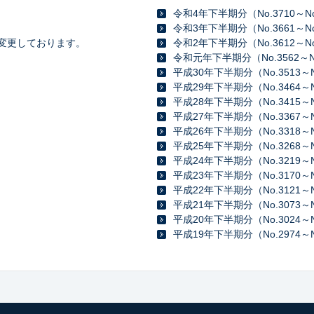
令和4年下半期分（No.3710～No
令和3年下半期分（No.3661～No
裁を変更しております。
令和2年下半期分（No.3612～No
令和元年下半期分（No.3562～No
平成30年下半期分（No.3513～N
平成29年下半期分（No.3464～N
平成28年下半期分（No.3415～N
平成27年下半期分（No.3367～N
平成26年下半期分（No.3318～N
平成25年下半期分（No.3268～N
平成24年下半期分（No.3219～N
平成23年下半期分（No.3170～N
平成22年下半期分（No.3121～N
平成21年下半期分（No.3073～N
平成20年下半期分（No.3024～N
平成19年下半期分（No.2974～N