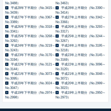
No.3488）
No.3463）
平成28年下半期分（No.3415～
平成28年上半期分（No.3390～
No.3439）
No.3414）
平成27年下半期分（No.3367～
平成27年上半期分（No.3342～
No.3389）
No.3366）
平成26年下半期分（No.3318～
平成26年上半期分（No.3293～
No.3341）
No.3317）
平成25年下半期分（No.3268～
平成25年上半期分（No.3244～
No.3292）
No.3267）
平成24年下半期分（No.3219～
平成24年上半期分（No.3195～
No.3243）
No.3218）
平成23年下半期分（No.3170～
平成23年上半期分（No.3145～
No.3194）
No.3169）
平成22年下半期分（No.3121～
平成22年上半期分（No.3096～
No.3144）
No.3120）
平成21年下半期分（No.3073～
平成21年上半期分（No.3048～
No.3095）
No.3072）
平成20年下半期分（No.3024～
平成20年上半期分（No.2999～
No.3047）
No.3023）
平成19年下半期分（No.2974～
平成19年上半期分（No.2950～
No.2998）
No.2973）