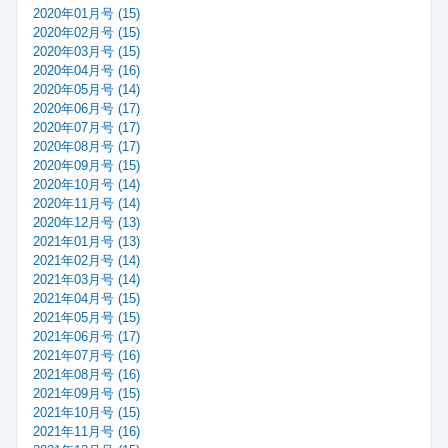
2020年01月号 (15)
2020年02月号 (15)
2020年03月号 (15)
2020年04月号 (16)
2020年05月号 (14)
2020年06月号 (17)
2020年07月号 (17)
2020年08月号 (17)
2020年09月号 (15)
2020年10月号 (14)
2020年11月号 (14)
2020年12月号 (13)
2021年01月号 (13)
2021年02月号 (14)
2021年03月号 (14)
2021年04月号 (15)
2021年05月号 (15)
2021年06月号 (17)
2021年07月号 (16)
2021年08月号 (16)
2021年09月号 (15)
2021年10月号 (15)
2021年11月号 (16)