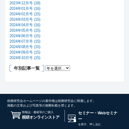
2023年12月号 (18)
2024年01月号 (16)
2024年02月号 (15)
2024年03月号 (15)
2024年04月号 (16)
2024年05月号 (15)
2024年06月号 (15)
2024年07月号 (15)
2024年08月号 (15)
2024年09月号 (15)
2024年10月号 (15)
年別記事一覧
税務研究会ホームページの著作権は税務研究会に帰属します。
掲載の文章および写真等の無断転載を禁じます。
情報誌・書籍等のご購入
セミナー・Webセミナ
税研オンラインストア
ー
を探す、申し込む