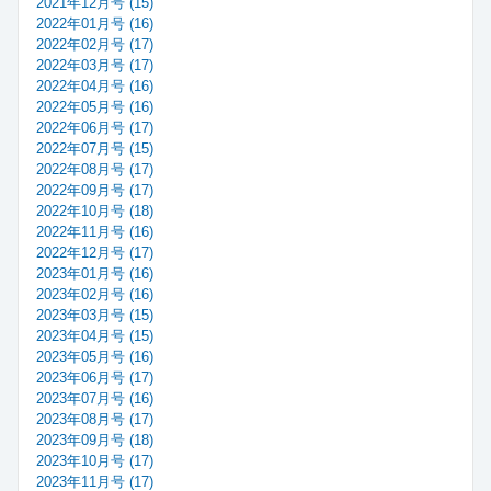
2021年12月号 (15)
2022年01月号 (16)
2022年02月号 (17)
2022年03月号 (17)
2022年04月号 (16)
2022年05月号 (16)
2022年06月号 (17)
2022年07月号 (15)
2022年08月号 (17)
2022年09月号 (17)
2022年10月号 (18)
2022年11月号 (16)
2022年12月号 (17)
2023年01月号 (16)
2023年02月号 (16)
2023年03月号 (15)
2023年04月号 (15)
2023年05月号 (16)
2023年06月号 (17)
2023年07月号 (16)
2023年08月号 (17)
2023年09月号 (18)
2023年10月号 (17)
2023年11月号 (17)