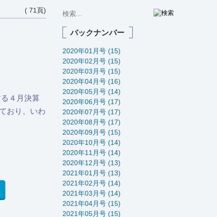
( 71頁)
バックナンバー
2020年01月号 (15)
2020年02月号 (15)
2020年03月号 (15)
2020年04月号 (16)
2020年05月号 (14)
する４月決算
2020年06月号 (17)
ており、いわ
2020年07月号 (17)
2020年08月号 (17)
2020年09月号 (15)
2020年10月号 (14)
2020年11月号 (14)
2020年12月号 (13)
2021年01月号 (13)
2021年02月号 (14)
2021年03月号 (14)
2021年04月号 (15)
2021年05月号 (15)