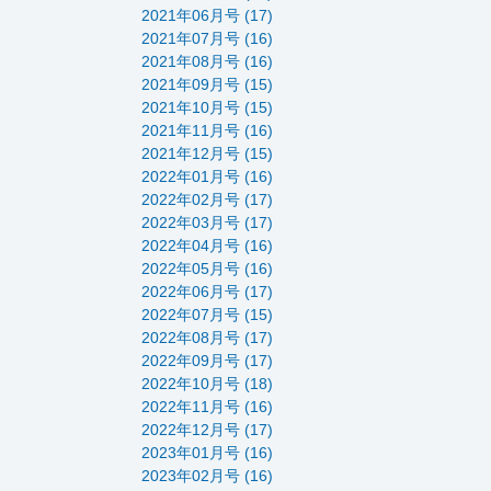
2021年06月号 (17)
2021年07月号 (16)
2021年08月号 (16)
2021年09月号 (15)
2021年10月号 (15)
2021年11月号 (16)
2021年12月号 (15)
2022年01月号 (16)
2022年02月号 (17)
2022年03月号 (17)
2022年04月号 (16)
2022年05月号 (16)
2022年06月号 (17)
2022年07月号 (15)
2022年08月号 (17)
2022年09月号 (17)
2022年10月号 (18)
2022年11月号 (16)
2022年12月号 (17)
2023年01月号 (16)
2023年02月号 (16)