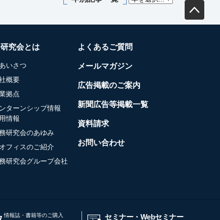
務研究会とは
よくあるご質問
あいさつ
メールマガジン
社概要
広告掲載のご案内
業拠点
新聞広告等掲載一覧
ンターンシップ情報
用情報
資料請求
務研究会のあゆみ
お問い合わせ
オフィスのご紹介
務研究会グループ会社
情報誌・書籍等のご購入
セミナー・Webセミナー