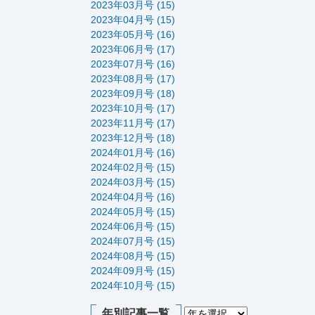
2023年03月号 (15)
2023年04月号 (15)
2023年05月号 (16)
2023年06月号 (17)
2023年07月号 (16)
2023年08月号 (17)
2023年09月号 (18)
2023年10月号 (17)
2023年11月号 (17)
2023年12月号 (18)
2024年01月号 (16)
2024年02月号 (15)
2024年03月号 (15)
2024年04月号 (16)
2024年05月号 (15)
2024年06月号 (15)
2024年07月号 (15)
2024年08月号 (15)
2024年09月号 (15)
2024年10月号 (15)
年別記事一覧