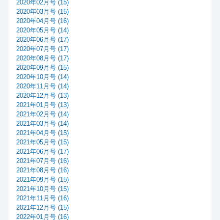
2020年02月号 (15)
2020年03月号 (15)
2020年04月号 (16)
2020年05月号 (14)
2020年06月号 (17)
2020年07月号 (17)
2020年08月号 (17)
2020年09月号 (15)
2020年10月号 (14)
2020年11月号 (14)
2020年12月号 (13)
2021年01月号 (13)
2021年02月号 (14)
2021年03月号 (14)
2021年04月号 (15)
2021年05月号 (15)
2021年06月号 (17)
2021年07月号 (16)
2021年08月号 (16)
2021年09月号 (15)
2021年10月号 (15)
2021年11月号 (16)
2021年12月号 (15)
2022年01月号 (16)