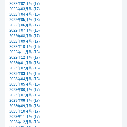
2022年02月号 (17)
2022年03月号 (17)
2022年04月号 (16)
2022年05月号 (16)
2022年06月号 (17)
2022年07月号 (15)
2022年08月号 (17)
2022年09月号 (17)
2022年10月号 (18)
2022年11月号 (16)
2022年12月号 (17)
2023年01月号 (16)
2023年02月号 (16)
2023年03月号 (15)
2023年04月号 (15)
2023年05月号 (16)
2023年06月号 (17)
2023年07月号 (16)
2023年08月号 (17)
2023年09月号 (18)
2023年10月号 (17)
2023年11月号 (17)
2023年12月号 (18)