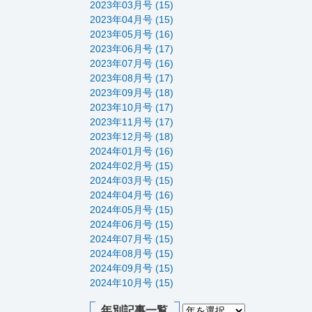
2023年03月号 (15)
2023年04月号 (15)
2023年05月号 (16)
2023年06月号 (17)
2023年07月号 (16)
2023年08月号 (17)
2023年09月号 (18)
2023年10月号 (17)
2023年11月号 (17)
2023年12月号 (18)
2024年01月号 (16)
2024年02月号 (15)
2024年03月号 (15)
2024年04月号 (16)
2024年05月号 (15)
2024年06月号 (15)
2024年07月号 (15)
2024年08月号 (15)
2024年09月号 (15)
2024年10月号 (15)
年別記事一覧