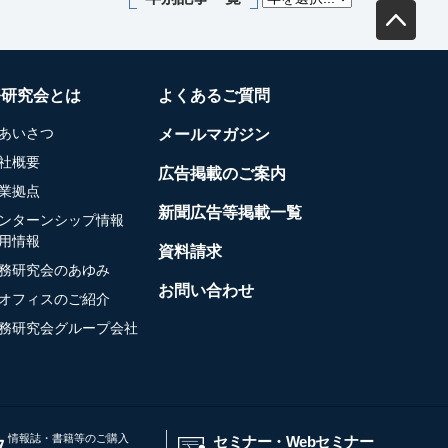
務研究会とは
よくあるご質問
あいさつ
メールマガジン
社概要
広告掲載のご案内
業拠点
新聞広告等掲載一覧
ンターンシップ情報
用情報
資料請求
務研究会のあゆみ
お問い合わせ
オフィスのご紹介
務研究会グループ会社
情報誌・書籍等のご購入
セミナー・Webセミナー