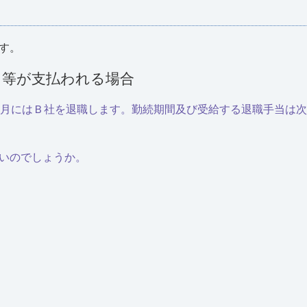
す。
当等が支払われる場合
2月にはＢ社を退職します。勤続期間及び受給する退職手当は
いのでしょうか。