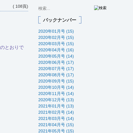
( 108頁)
バックナンバー
2020年01月号 (15)
2020年02月号 (15)
2020年03月号 (15)
次のとおりで
2020年04月号 (16)
2020年05月号 (14)
2020年06月号 (17)
2020年07月号 (17)
2020年08月号 (17)
2020年09月号 (15)
2020年10月号 (14)
2020年11月号 (14)
2020年12月号 (13)
2021年01月号 (13)
2021年02月号 (14)
2021年03月号 (14)
2021年04月号 (15)
2021年05月号 (15)