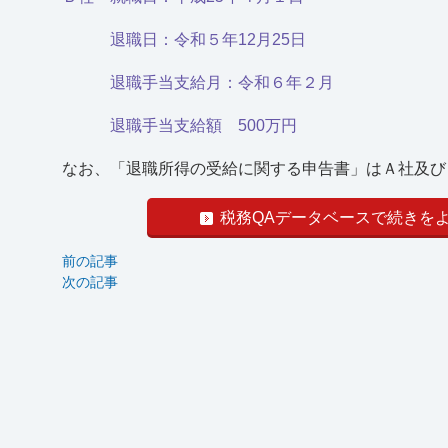
退職日：令和５年12月25日
退職手当支給月：令和６年２月
退職手当支給額 500万円
なお、「退職所得の受給に関する申告書」はＡ社及びＢ
税務QAデータベースで続きを
前の記事
次の記事