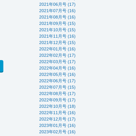
2021年06月号 (17)
2021年07月号 (16)
2021年08月号 (16)
2021年09月号 (15)
2021年10月号 (15)
2021年11月号 (16)
2021年12月号 (15)
2022年01月号 (16)
2022年02月号 (17)
2022年03月号 (17)
2022年04月号 (16)
2022年05月号 (16)
2022年06月号 (17)
2022年07月号 (15)
2022年08月号 (17)
2022年09月号 (17)
2022年10月号 (18)
2022年11月号 (16)
2022年12月号 (17)
2023年01月号 (16)
2023年02月号 (16)