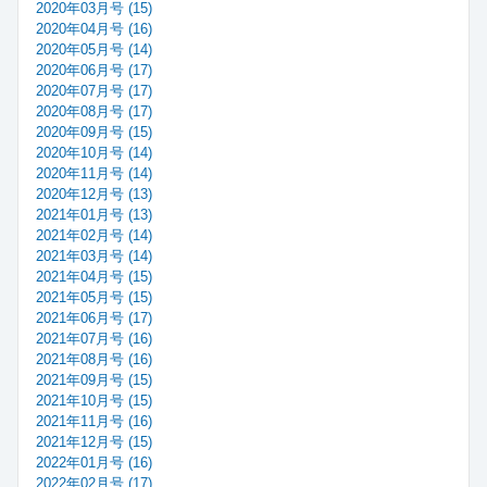
2020年03月号 (15)
2020年04月号 (16)
2020年05月号 (14)
2020年06月号 (17)
2020年07月号 (17)
2020年08月号 (17)
2020年09月号 (15)
2020年10月号 (14)
2020年11月号 (14)
2020年12月号 (13)
2021年01月号 (13)
2021年02月号 (14)
2021年03月号 (14)
2021年04月号 (15)
2021年05月号 (15)
2021年06月号 (17)
2021年07月号 (16)
2021年08月号 (16)
2021年09月号 (15)
2021年10月号 (15)
2021年11月号 (16)
2021年12月号 (15)
2022年01月号 (16)
2022年02月号 (17)