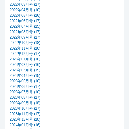
2022年03月号 (17)
2022年04月号 (16)
2022年05月号 (16)
2022年06月号 (17)
2022年07月号 (15)
2022年08月号 (17)
2022年09月号 (17)
2022年10月号 (18)
2022年11月号 (16)
2022年12月号 (17)
2023年01月号 (16)
2023年02月号 (16)
2023年03月号 (15)
2023年04月号 (15)
2023年05月号 (16)
2023年06月号 (17)
2023年07月号 (16)
2023年08月号 (17)
2023年09月号 (18)
2023年10月号 (17)
2023年11月号 (17)
2023年12月号 (18)
2024年01月号 (16)