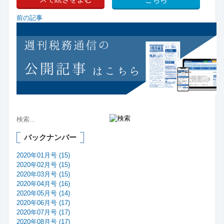
こちら
前の記事
バックナンバー
2020年01月号 (15)
2020年02月号 (15)
2020年03月号 (15)
2020年04月号 (16)
2020年05月号 (14)
2020年06月号 (17)
2020年07月号 (17)
2020年08月号 (17)