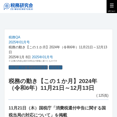
税務QA
2025年01月号
税務の動き【この１か月】2024年（令和6年）11月21日～12月13
日
2025年1月 8日
2025年01月号
※ 記事の内容は発行日時点の情報に基づくものです
税務の動き【この1か月】
税法全般
税務の動き【この１か月】2024年
（令和6年）11月21日～12月13日
( 125頁)
11月21日（木）国税庁「消費税還付申告に関する国
税当局の対応について」を掲載