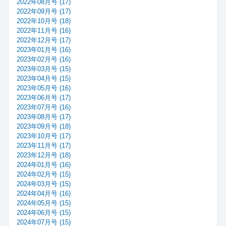
2022年08月号 (17)
2022年09月号 (17)
2022年10月号 (18)
2022年11月号 (16)
2022年12月号 (17)
2023年01月号 (16)
2023年02月号 (16)
2023年03月号 (15)
2023年04月号 (15)
2023年05月号 (16)
2023年06月号 (17)
2023年07月号 (16)
2023年08月号 (17)
2023年09月号 (18)
2023年10月号 (17)
2023年11月号 (17)
2023年12月号 (18)
2024年01月号 (16)
2024年02月号 (15)
2024年03月号 (15)
2024年04月号 (16)
2024年05月号 (15)
2024年06月号 (15)
2024年07月号 (15)