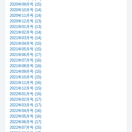
2020年09月号 (15)
2020年10月号 (14)
2020年11月号 (14)
2020年12月号 (13)
2021年01月号 (13)
2021年02月号 (14)
2021年03月号 (14)
2021年04月号 (15)
2021年05月号 (15)
2021年06月号 (17)
2021年07月号 (16)
2021年08月号 (16)
2021年09月号 (15)
2021年10月号 (15)
2021年11月号 (16)
2021年12月号 (15)
2022年01月号 (16)
2022年02月号 (17)
2022年03月号 (17)
2022年04月号 (16)
2022年05月号 (16)
2022年06月号 (17)
2022年07月号 (15)