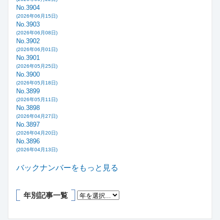
No.3904
(2026年06月15日)
No.3903
(2026年06月08日)
No.3902
(2026年06月01日)
No.3901
(2026年05月25日)
No.3900
(2026年05月18日)
No.3899
(2026年05月11日)
No.3898
(2026年04月27日)
No.3897
(2026年04月20日)
No.3896
(2026年04月13日)
バックナンバーをもっと見る
年別記事一覧