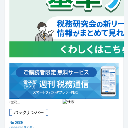
バックナンバー
No.3905
(2026年06月22日)