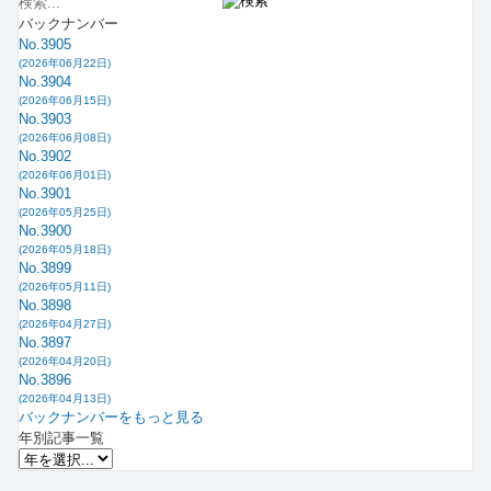
バックナンバー
No.3905
(2026年06月22日)
No.3904
(2026年06月15日)
No.3903
(2026年06月08日)
No.3902
(2026年06月01日)
No.3901
(2026年05月25日)
No.3900
(2026年05月18日)
No.3899
(2026年05月11日)
No.3898
(2026年04月27日)
No.3897
(2026年04月20日)
No.3896
(2026年04月13日)
バックナンバーをもっと見る
年別記事一覧