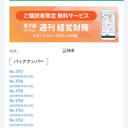
バックナンバー
No.3757
(2026年06月22日)
No.3756
(2026年06月15日)
No.3755
(2026年06月08日)
No.3754
(2026年06月01日)
No.3753
(2026年05月25日)
No.3752
(2026年05月18日)