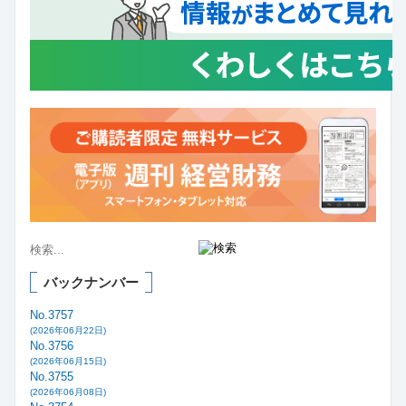
バックナンバー
No.3757
(2026年06月22日)
No.3756
(2026年06月15日)
No.3755
(2026年06月08日)