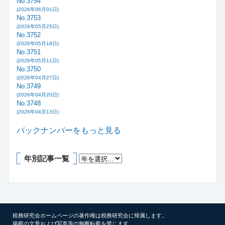
No.3754
(2026年06月01日)
No.3753
(2026年05月25日)
No.3752
(2026年05月18日)
No.3751
(2026年05月11日)
No.3750
(2026年04月27日)
No.3749
(2026年04月20日)
No.3748
(2026年04月13日)
バックナンバーをもっと見る
年別記事一覧
税務研究会ホームページの著作権は税務研究会に帰属します。
掲載の文章および写真等の無断転載を禁じます。