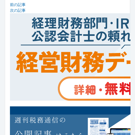
前の記事
次の記事