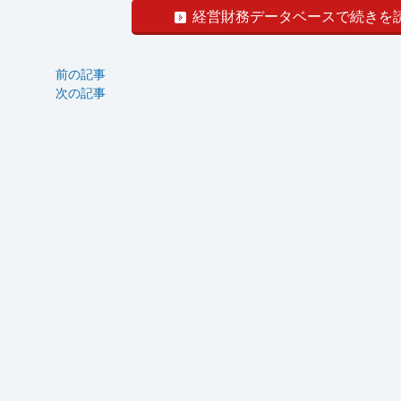
経営財務データベースで続きを
前の記事
次の記事