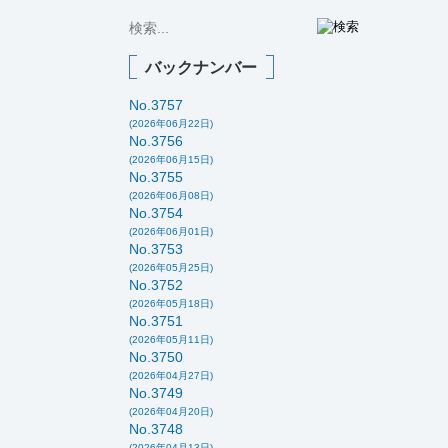
バックナンバー
No.3757
(2026年06月22日)
No.3756
(2026年06月15日)
No.3755
(2026年06月08日)
No.3754
(2026年06月01日)
No.3753
(2026年05月25日)
No.3752
(2026年05月18日)
No.3751
(2026年05月11日)
No.3750
(2026年04月27日)
No.3749
(2026年04月20日)
No.3748
(2026年04月13日)