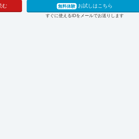
読む
お試しはこちら
無料体験
すぐに使えるIDをメールでお送りします