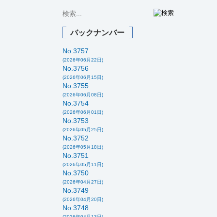
バックナンバー
No.3757
(2026年06月22日)
No.3756
(2026年06月15日)
No.3755
(2026年06月08日)
No.3754
(2026年06月01日)
No.3753
(2026年05月25日)
No.3752
(2026年05月18日)
No.3751
(2026年05月11日)
No.3750
(2026年04月27日)
No.3749
(2026年04月20日)
No.3748
(2026年04月13日)