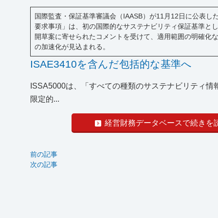
国際監査・保証基準審議会（IAASB）が11月12日に公表
要求事項」は、初の国際的なサステナビリティ保証基準とし
開草案に寄せられたコメントを受けて、適用範囲の明確化など
の加速化が見込まれる。
ISAE3410を含んだ包括的な基準へ
ISSA5000は、「すべての種類のサステナビリテ
限定的...
経営財務データベースで続きを
前の記事
次の記事