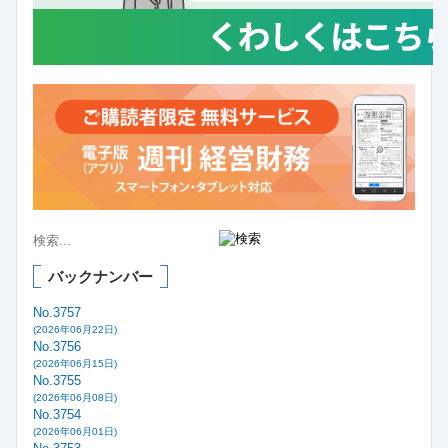
バックナンバー
No.3757
(2026年06月22日)
No.3756
(2026年06月15日)
No.3755
(2026年06月08日)
No.3754
(2026年06月01日)