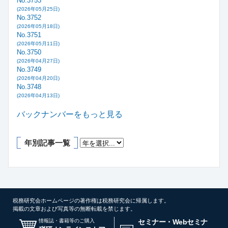
No.3753
(2026年05月25日)
No.3752
(2026年05月18日)
No.3751
(2026年05月11日)
No.3750
(2026年04月27日)
No.3749
(2026年04月20日)
No.3748
(2026年04月13日)
バックナンバーをもっと見る
年別記事一覧
税務研究会ホームページの著作権は税務研究会に帰属します。
掲載の文章および写真等の無断転載を禁じます。
情報誌・書籍等のご購入
セミナー・Webセミナ