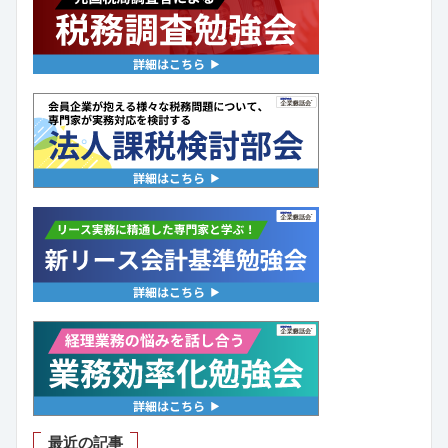
最近の記事