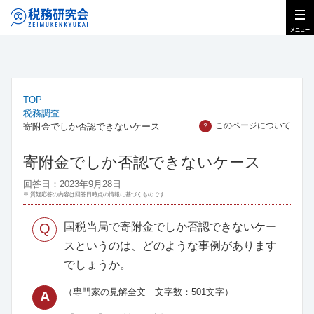
TOP
税務調査
このページについて
寄附金でしか否認できないケース
？
寄附金でしか否認できないケース
回答日：2023年9月28日
※ 質疑応答の内容は回答日時点の情報に基づくものです
Q
国税当局で寄附金でしか否認できないケー
スというのは、どのような事例があります
でしょうか。
（専門家の見解全文 文字数：501文字）
A