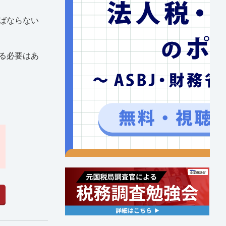
ばならない
る必要はあ