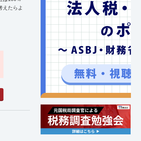
考えたらよ