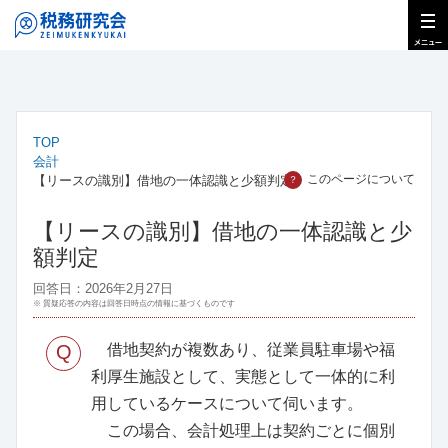
TOP
会計
このページについて
【リースの識別】借地の一体認識と少額判定
？
【リースの識別】借地の一体認識と少
額判定
回答日：2026年2月27日
※ 質疑応答の内容は回答日時点の情報に基づくものです
Q
借地契約が複数あり、従業員駐車場や福
利厚生施設として、実態として一体的に利
用しているケースについて伺います。
この場合、会計処理上は契約ごとに個別