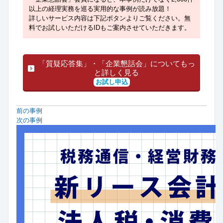
以上の経理実務を巡る実用的な事例が読み放題！
詳しいサービス内容は下記ボタンよりご覧ください。無
料でお試しいただけるIDもご案内させていただきます。
「質疑応答集」・「企業懇話会」についてもっ
と詳しく見る
お試し申込
前の事例
次の事例