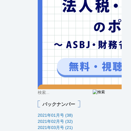
バックナンバー
2021年01月号 (38)
2021年02月号 (32)
2021年03月号 (21)