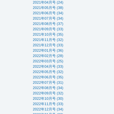
2021年04月号 (24)
2021年05月号 (38)
2021年06月号 (34)
2021年07月号 (34)
2021年08月号 (37)
2021年09月号 (33)
2021年10月号 (35)
2021年11月号 (32)
2021年12月号 (33)
2022年01月号 (36)
2022年02月号 (28)
2022年03月号 (25)
2022年04月号 (33)
2022年05月号 (32)
2022年06月号 (35)
2022年07月号 (31)
2022年08月号 (34)
2022年09月号 (32)
2022年10月号 (30)
2022年11月号 (33)
2022年12月号 (34)