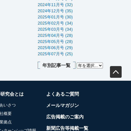
2024年11月号 (32)
2024年12月号 (35)
2025年01月号 (30)
2025年02月号 (34)
2025年03月号 (34)
2025年04月号 (28)
2025年05月号 (28)
2025年06月号 (29)
2025年07月号 (25)
年別記事一覧
務研究会とは
よくあるご質問
あいさつ
メールマガジン
社概要
広告掲載のご案内
業拠点
新聞広告等掲載一覧
ンターンシップ情報