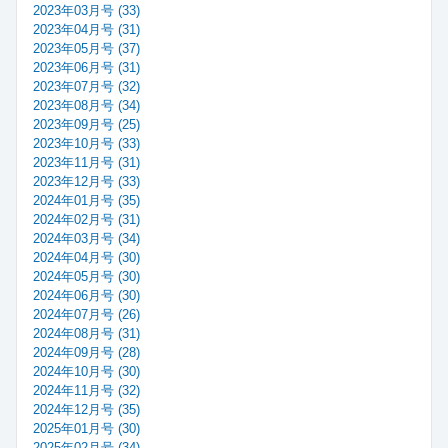
2023年03月号 (33)
2023年04月号 (31)
2023年05月号 (37)
2023年06月号 (31)
2023年07月号 (32)
2023年08月号 (34)
2023年09月号 (25)
2023年10月号 (33)
2023年11月号 (31)
2023年12月号 (33)
2024年01月号 (35)
2024年02月号 (31)
2024年03月号 (34)
2024年04月号 (30)
2024年05月号 (30)
2024年06月号 (30)
2024年07月号 (26)
2024年08月号 (31)
2024年09月号 (28)
2024年10月号 (30)
2024年11月号 (32)
2024年12月号 (35)
2025年01月号 (30)
2025年02月号 (34)