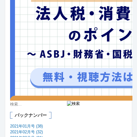
バックナンバー
2021年01月号 (38)
2021年02月号 (32)