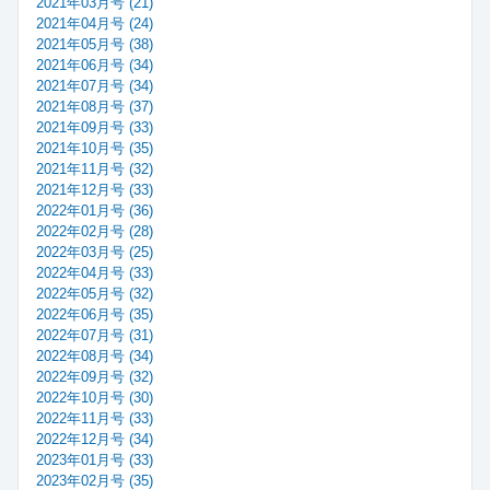
2021年03月号 (21)
2021年04月号 (24)
2021年05月号 (38)
2021年06月号 (34)
2021年07月号 (34)
2021年08月号 (37)
2021年09月号 (33)
2021年10月号 (35)
2021年11月号 (32)
2021年12月号 (33)
2022年01月号 (36)
2022年02月号 (28)
2022年03月号 (25)
2022年04月号 (33)
2022年05月号 (32)
2022年06月号 (35)
2022年07月号 (31)
2022年08月号 (34)
2022年09月号 (32)
2022年10月号 (30)
2022年11月号 (33)
2022年12月号 (34)
2023年01月号 (33)
2023年02月号 (35)