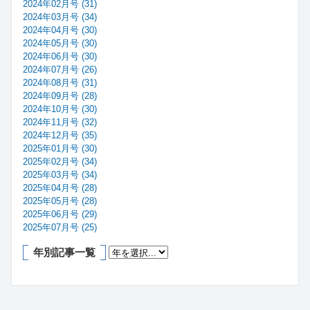
2024年02月号 (31)
2024年03月号 (34)
2024年04月号 (30)
2024年05月号 (30)
2024年06月号 (30)
2024年07月号 (26)
2024年08月号 (31)
2024年09月号 (28)
2024年10月号 (30)
2024年11月号 (32)
2024年12月号 (35)
2025年01月号 (30)
2025年02月号 (34)
2025年03月号 (34)
2025年04月号 (28)
2025年05月号 (28)
2025年06月号 (29)
2025年07月号 (25)
年別記事一覧