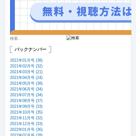
バックナンバー
2021年01月号 (38)
2021年02月号 (32)
2021年03月号 (21)
2021年04月号 (24)
2021年05月号 (38)
2021年06月号 (34)
2021年07月号 (34)
2021年08月号 (37)
2021年09月号 (33)
2021年10月号 (35)
2021年11月号 (32)
2021年12月号 (33)
2022年01月号 (36)
2022年02月号 (28)