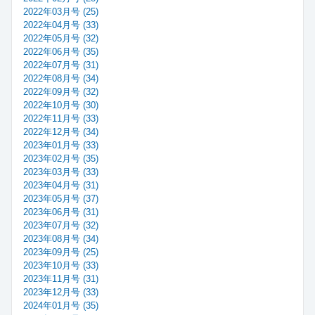
2022年03月号 (25)
2022年04月号 (33)
2022年05月号 (32)
2022年06月号 (35)
2022年07月号 (31)
2022年08月号 (34)
2022年09月号 (32)
2022年10月号 (30)
2022年11月号 (33)
2022年12月号 (34)
2023年01月号 (33)
2023年02月号 (35)
2023年03月号 (33)
2023年04月号 (31)
2023年05月号 (37)
2023年06月号 (31)
2023年07月号 (32)
2023年08月号 (34)
2023年09月号 (25)
2023年10月号 (33)
2023年11月号 (31)
2023年12月号 (33)
2024年01月号 (35)