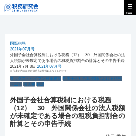
国際税務
2021年07月号
外国子会社合算税制における税務（12） 30 外国関係会社の法
人税額が未確定である場合の租税負担割合の計算とその申告手続
2021年7月 8日
2021年07月号
※ 記事の内容は発行日時点の情報に基づくものです
タックス・ヘイブン対策税制
外国子会社合算税制における税務
（12）
法人税
解説
外国子会社合算税制における税務
（12） 30 外国関係会社の法人税額
が未確定である場合の租税負担割合の
計算とその申告手続