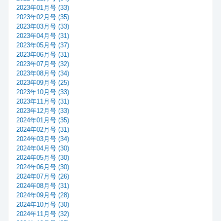
2023年01月号 (33)
2023年02月号 (35)
2023年03月号 (33)
2023年04月号 (31)
2023年05月号 (37)
2023年06月号 (31)
2023年07月号 (32)
2023年08月号 (34)
2023年09月号 (25)
2023年10月号 (33)
2023年11月号 (31)
2023年12月号 (33)
2024年01月号 (35)
2024年02月号 (31)
2024年03月号 (34)
2024年04月号 (30)
2024年05月号 (30)
2024年06月号 (30)
2024年07月号 (26)
2024年08月号 (31)
2024年09月号 (28)
2024年10月号 (30)
2024年11月号 (32)