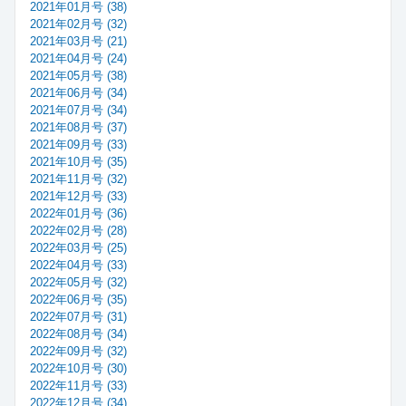
2021年01月号 (38)
2021年02月号 (32)
2021年03月号 (21)
2021年04月号 (24)
2021年05月号 (38)
2021年06月号 (34)
2021年07月号 (34)
2021年08月号 (37)
2021年09月号 (33)
2021年10月号 (35)
2021年11月号 (32)
2021年12月号 (33)
2022年01月号 (36)
2022年02月号 (28)
2022年03月号 (25)
2022年04月号 (33)
2022年05月号 (32)
2022年06月号 (35)
2022年07月号 (31)
2022年08月号 (34)
2022年09月号 (32)
2022年10月号 (30)
2022年11月号 (33)
2022年12月号 (34)