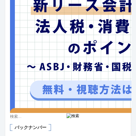
バックナンバー