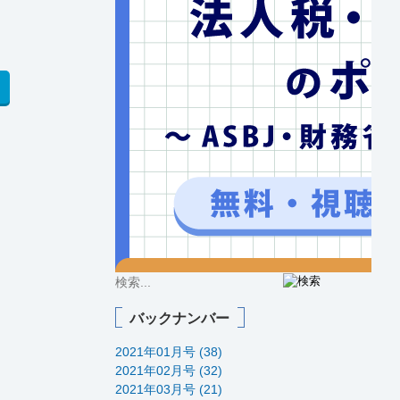
バックナンバー
2021年01月号 (38)
2021年02月号 (32)
2021年03月号 (21)