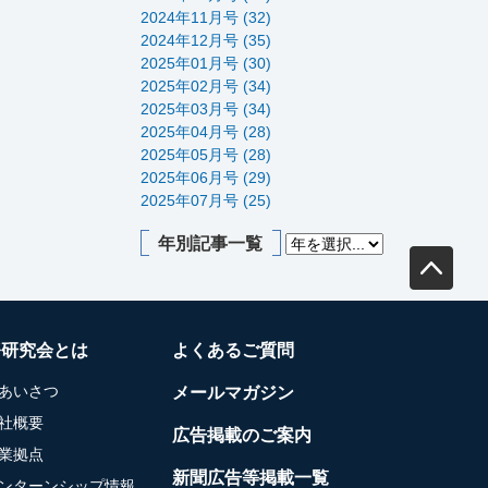
2024年11月号 (32)
2024年12月号 (35)
2025年01月号 (30)
2025年02月号 (34)
2025年03月号 (34)
2025年04月号 (28)
2025年05月号 (28)
2025年06月号 (29)
2025年07月号 (25)
年別記事一覧
務研究会とは
よくあるご質問
あいさつ
メールマガジン
社概要
広告掲載のご案内
業拠点
新聞広告等掲載一覧
ンターンシップ情報