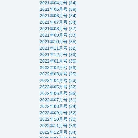
2021年04月号 (24)
2021年05月号 (38)
2021年06月号 (34)
2021年07月号 (34)
2021年08月号 (37)
2021年09月号 (33)
2021年10月号 (35)
2021年11月号 (32)
2021年12月号 (33)
2022年01月号 (36)
2022年02月号 (28)
2022年03月号 (25)
2022年04月号 (33)
2022年05月号 (32)
2022年06月号 (35)
2022年07月号 (31)
2022年08月号 (34)
2022年09月号 (32)
2022年10月号 (30)
2022年11月号 (33)
2022年12月号 (34)