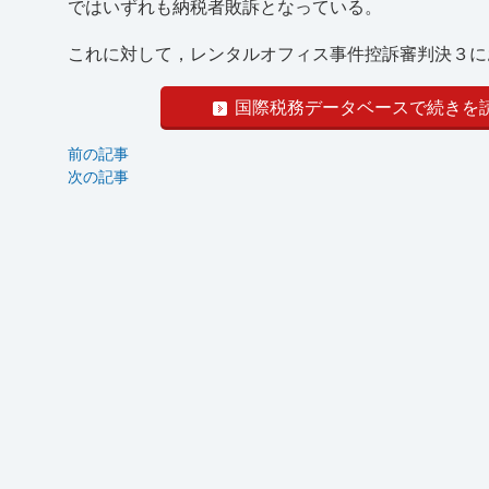
ではいずれも納税者敗訴となっている。
これに対して，レンタルオフィス事件控訴審判決３にお
国際税務データベースで続きを
前の記事
次の記事