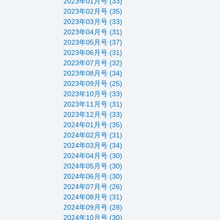
2023年01月号 (33)
2023年02月号 (35)
2023年03月号 (33)
2023年04月号 (31)
2023年05月号 (37)
2023年06月号 (31)
2023年07月号 (32)
2023年08月号 (34)
2023年09月号 (25)
2023年10月号 (33)
2023年11月号 (31)
2023年12月号 (33)
2024年01月号 (35)
2024年02月号 (31)
2024年03月号 (34)
2024年04月号 (30)
2024年05月号 (30)
2024年06月号 (30)
2024年07月号 (26)
2024年08月号 (31)
2024年09月号 (28)
2024年10月号 (30)