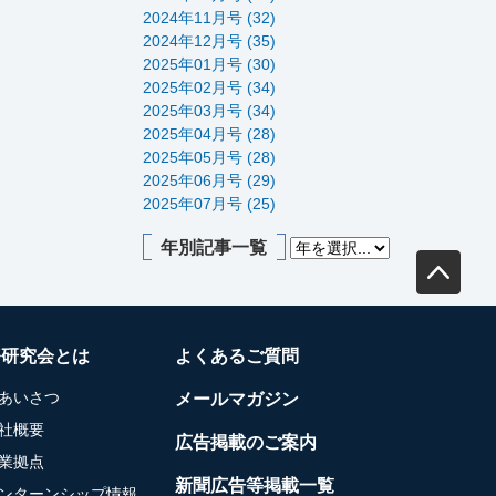
2024年11月号 (32)
2024年12月号 (35)
2025年01月号 (30)
2025年02月号 (34)
2025年03月号 (34)
2025年04月号 (28)
2025年05月号 (28)
2025年06月号 (29)
2025年07月号 (25)
年別記事一覧
務研究会とは
よくあるご質問
あいさつ
メールマガジン
社概要
広告掲載のご案内
業拠点
新聞広告等掲載一覧
ンターンシップ情報