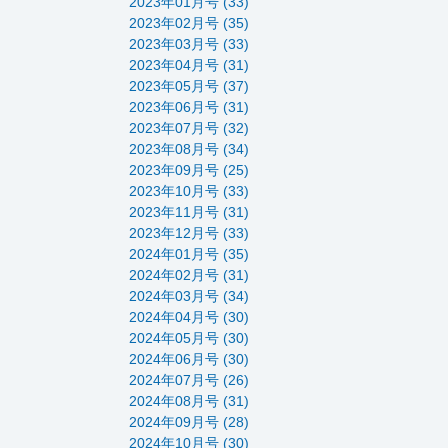
2023年01月号 (33)
2023年02月号 (35)
2023年03月号 (33)
2023年04月号 (31)
2023年05月号 (37)
2023年06月号 (31)
2023年07月号 (32)
2023年08月号 (34)
2023年09月号 (25)
2023年10月号 (33)
2023年11月号 (31)
2023年12月号 (33)
2024年01月号 (35)
2024年02月号 (31)
2024年03月号 (34)
2024年04月号 (30)
2024年05月号 (30)
2024年06月号 (30)
2024年07月号 (26)
2024年08月号 (31)
2024年09月号 (28)
2024年10月号 (30)