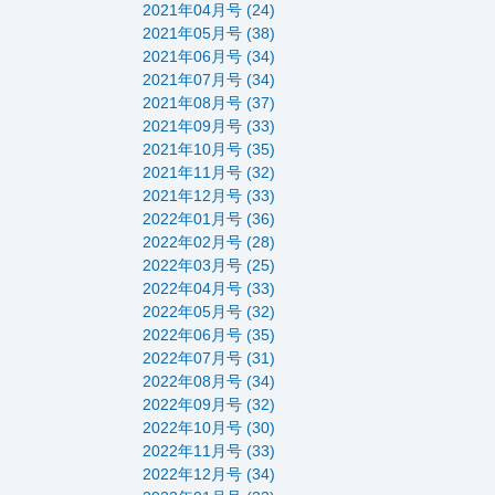
2021年04月号 (24)
2021年05月号 (38)
2021年06月号 (34)
2021年07月号 (34)
2021年08月号 (37)
2021年09月号 (33)
2021年10月号 (35)
2021年11月号 (32)
2021年12月号 (33)
2022年01月号 (36)
2022年02月号 (28)
2022年03月号 (25)
2022年04月号 (33)
2022年05月号 (32)
2022年06月号 (35)
2022年07月号 (31)
2022年08月号 (34)
2022年09月号 (32)
2022年10月号 (30)
2022年11月号 (33)
2022年12月号 (34)