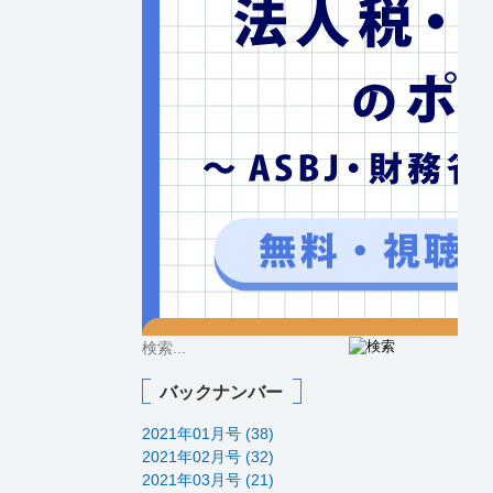
バックナンバー
2021年01月号 (38)
2021年02月号 (32)
2021年03月号 (21)