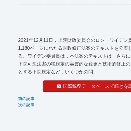
2021年12月11日，上院財政委員会のロン・ワイデン委員長は
1,180ページにわたる財政修正法案のテキストを公表し
る。ワイデン委員長は，本法案のテキストは，さらに
下院可決法案の税規定の実質的な変更と技術的修正の
とする下院規定など，いくつかの問...
国際税務データベースで続きを
前の記事
次の記事