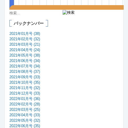
バックナンバー
2021年01月号 (38)
2021年02月号 (32)
2021年03月号 (21)
2021年04月号 (24)
2021年05月号 (38)
2021年06月号 (34)
2021年07月号 (34)
2021年08月号 (37)
2021年09月号 (33)
2021年10月号 (35)
2021年11月号 (32)
2021年12月号 (33)
2022年01月号 (36)
2022年02月号 (28)
2022年03月号 (25)
2022年04月号 (33)
2022年05月号 (32)
2022年06月号 (35)