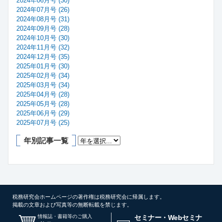
2024年06月号 (30)
2024年07月号 (26)
2024年08月号 (31)
2024年09月号 (28)
2024年10月号 (30)
2024年11月号 (32)
2024年12月号 (35)
2025年01月号 (30)
2025年02月号 (34)
2025年03月号 (34)
2025年04月号 (28)
2025年05月号 (28)
2025年06月号 (29)
2025年07月号 (25)
年別記事一覧
税務研究会ホームページの著作権は税務研究会に帰属します。
掲載の文章および写真等の無断転載を禁じます。
情報誌・書籍等のご購入
セミナー・Webセミナ