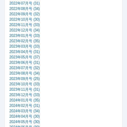
2022年07月号 (31)
2022年08月号 (34)
2022年09月号 (32)
2022年10月号 (30)
2022年11月号 (33)
2022年12月号 (34)
2023年01月号 (33)
2023年02月号 (35)
2023年03月号 (33)
2023年04月号 (31)
2023年05月号 (37)
2023年06月号 (31)
2023年07月号 (32)
2023年08月号 (34)
2023年09月号 (25)
2023年10月号 (33)
2023年11月号 (31)
2023年12月号 (33)
2024年01月号 (35)
2024年02月号 (31)
2024年03月号 (34)
2024年04月号 (30)
2024年05月号 (30)