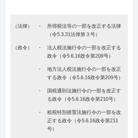
（法律） ・ 所得税法等の一部を改正する法律
（令5.3.31法律第３号）
（政令） ・ 法人税法施行令の一部を改正する
政令（令5.6.16政令第208号）
・ 地方法人税法施行令の一部を改正
する政令（令5.6.16政令第209号）
・ 国税通則法施行令の一部を改正す
る政令（令5.6.16政令第210号）
・ 租税特別措置法施行令の一部を改
正する政令（令5.6.16政令第211
号）