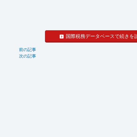
国際税務データベースで続きを
前の記事
次の記事