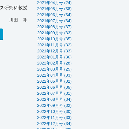
2021年04月号 (24)
ス研究科教授
2021年05月号 (38)
2021年06月号 (34)
川田 剛
2021年07月号 (34)
2021年08月号 (37)
2021年09月号 (33)
2021年10月号 (35)
2021年11月号 (32)
2021年12月号 (33)
2022年01月号 (36)
2022年02月号 (28)
2022年03月号 (25)
2022年04月号 (33)
2022年05月号 (32)
2022年06月号 (35)
2022年07月号 (31)
2022年08月号 (34)
2022年09月号 (32)
2022年10月号 (30)
2022年11月号 (33)
2022年12月号 (34)