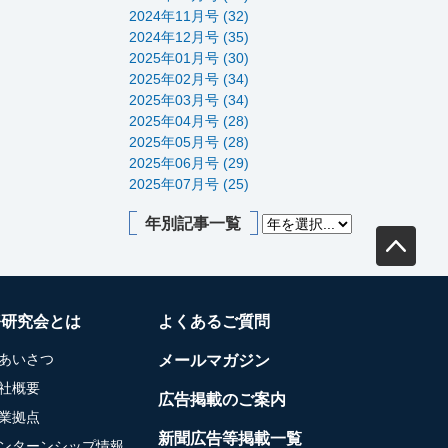
2024年11月号 (32)
2024年12月号 (35)
2025年01月号 (30)
2025年02月号 (34)
2025年03月号 (34)
2025年04月号 (28)
2025年05月号 (28)
2025年06月号 (29)
2025年07月号 (25)
年別記事一覧
務研究会とは
よくあるご質問
あいさつ
メールマガジン
社概要
広告掲載のご案内
業拠点
新聞広告等掲載一覧
ンターンシップ情報