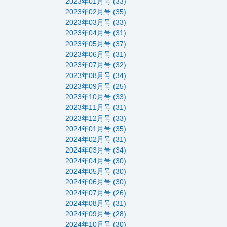
2023年01月号 (33)
2023年02月号 (35)
2023年03月号 (33)
2023年04月号 (31)
2023年05月号 (37)
2023年06月号 (31)
2023年07月号 (32)
2023年08月号 (34)
2023年09月号 (25)
2023年10月号 (33)
2023年11月号 (31)
2023年12月号 (33)
2024年01月号 (35)
2024年02月号 (31)
2024年03月号 (34)
2024年04月号 (30)
2024年05月号 (30)
2024年06月号 (30)
2024年07月号 (26)
2024年08月号 (31)
2024年09月号 (28)
2024年10月号 (30)