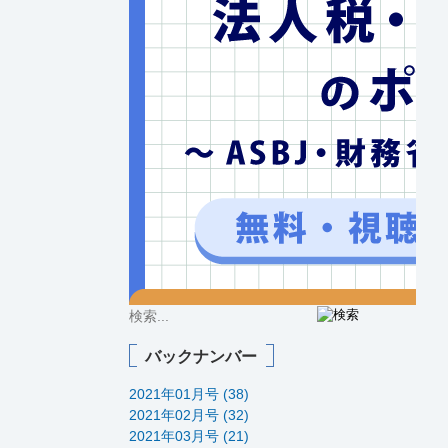
バックナンバー
2021年01月号 (38)
2021年02月号 (32)
2021年03月号 (21)