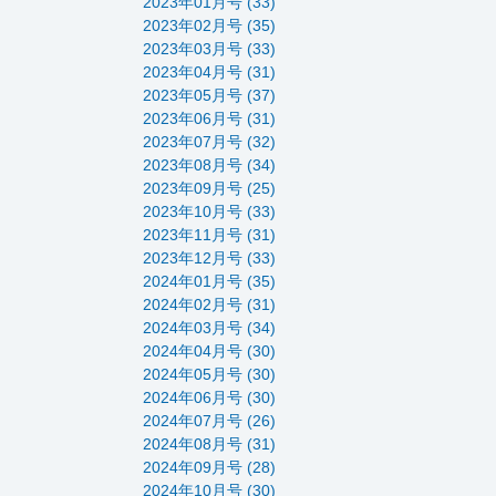
2023年01月号 (33)
2023年02月号 (35)
2023年03月号 (33)
2023年04月号 (31)
2023年05月号 (37)
2023年06月号 (31)
2023年07月号 (32)
2023年08月号 (34)
2023年09月号 (25)
2023年10月号 (33)
2023年11月号 (31)
2023年12月号 (33)
2024年01月号 (35)
2024年02月号 (31)
2024年03月号 (34)
2024年04月号 (30)
2024年05月号 (30)
2024年06月号 (30)
2024年07月号 (26)
2024年08月号 (31)
2024年09月号 (28)
2024年10月号 (30)