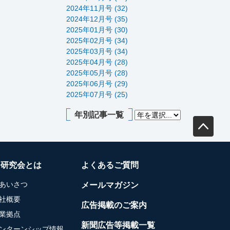
2024年11月号 (32)
2024年12月号 (35)
2025年01月号 (30)
2025年02月号 (34)
2025年03月号 (34)
2025年04月号 (28)
2025年05月号 (28)
2025年06月号 (29)
2025年07月号 (25)
年別記事一覧
務研究会とは
よくあるご質問
あいさつ
メールマガジン
社概要
広告掲載のご案内
業拠点
新聞広告等掲載一覧
ンターンシップ情報