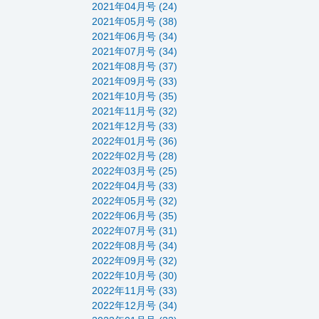
2021年04月号 (24)
2021年05月号 (38)
2021年06月号 (34)
2021年07月号 (34)
2021年08月号 (37)
2021年09月号 (33)
2021年10月号 (35)
2021年11月号 (32)
2021年12月号 (33)
2022年01月号 (36)
2022年02月号 (28)
2022年03月号 (25)
2022年04月号 (33)
2022年05月号 (32)
2022年06月号 (35)
2022年07月号 (31)
2022年08月号 (34)
2022年09月号 (32)
2022年10月号 (30)
2022年11月号 (33)
2022年12月号 (34)