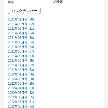
バックナンバー
2021年01月号 (38)
2021年02月号 (32)
2021年03月号 (21)
2021年04月号 (24)
2021年05月号 (38)
2021年06月号 (34)
2021年07月号 (34)
2021年08月号 (37)
2021年09月号 (33)
2021年10月号 (35)
2021年11月号 (32)
2021年12月号 (33)
2022年01月号 (36)
2022年02月号 (28)
2022年03月号 (25)
2022年04月号 (33)
2022年05月号 (32)
2022年06月号 (35)
2022年07月号 (31)
2022年08月号 (34)