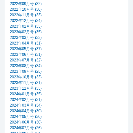
2022年09月号 (32)
2022年10月号 (30)
2022年11月号 (33)
2022年12月号 (34)
2023年01月号 (33)
2023年02月号 (35)
2023年03月号 (33)
2023年04月号 (31)
2023年05月号 (37)
2023年06月号 (31)
2023年07月号 (32)
2023年08月号 (34)
2023年09月号 (25)
2023年10月号 (33)
2023年11月号 (31)
2023年12月号 (33)
2024年01月号 (35)
2024年02月号 (31)
2024年03月号 (34)
2024年04月号 (30)
2024年05月号 (30)
2024年06月号 (30)
2024年07月号 (26)