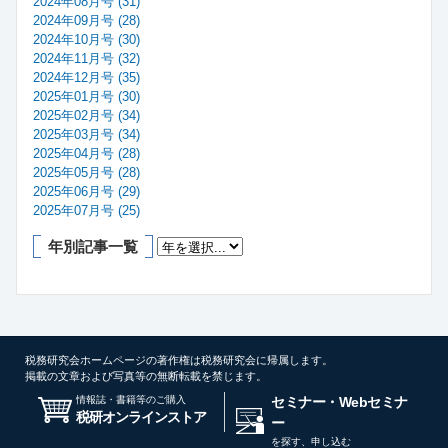
2024年08月号 (31)
2024年09月号 (28)
2024年10月号 (30)
2024年11月号 (32)
2024年12月号 (35)
2025年01月号 (30)
2025年02月号 (34)
2025年03月号 (34)
2025年04月号 (28)
2025年05月号 (28)
2025年06月号 (29)
2025年07月号 (25)
年別記事一覧
税務研究会ホームページの著作権は税務研究会に帰属します。
掲載の文章および写真等の無断転載を禁じます。
情報誌・書籍等のご購入
セミナー・Webセミナ
税研オンラインストア
ー
を探す、申し込む